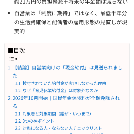
約21万円の負担軽減＋将来の年金額は減らない
自営業は「制度に期待」ではなく、最低半年分
の生活費確保と配偶者の雇用形態の見直しが現
実的
■目次
【結論】自営業向けの「現金給付」は見送られまし
た
検討されていた給付金が実現しなかった理由
なぜ「育児休業給付金」は対象外なのか
2026年10月開始｜国民年金保険料が全額免除され
る
対象者と対象期間（誰が・いつまで）
3つの神ポイント
対象になる人・ならない人チェックリスト