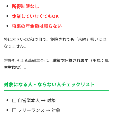
所得制限なし
休業していなくてもOK
将来の年金額は減らない
特に大きいのが3つ目で、免除されても「未納」扱いには
なりません。
将来もらえる基礎年金は、
満額で計算されます
（出典：厚
生労働省）。
対象になる人・ならない人チェックリスト
□ 自営業本人 → 対象
□ フリーランス → 対象