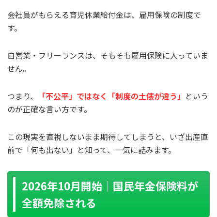
会社員がもらえる育児休業給付金は、雇用保険の制度で
す。
自営業・フリーランスは、そもそも雇用保険に入っていま
せん。
つまり、
「不公平」ではなく「制度の土俵が違う」
という
のが正確な言い方です。
この現実を直視しないまま期待してしまうと、いざ出産直
前で「何も出ない」と知って、一気に詰みます。
2026年10月開始｜国民年金保険料が
全額免除される