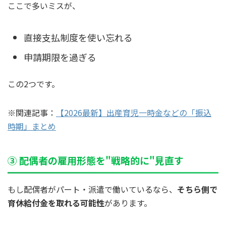
ここで多いミスが、
直接支払制度を使い忘れる
申請期限を過ぎる
この2つです。
※関連記事：
【2026最新】出産育児一時金などの「振込
時期」まとめ
③ 配偶者の雇用形態を"戦略的に"見直す
もし配偶者がパート・派遣で働いているなら、
そちら側で
育休給付金を取れる可能性
があります。