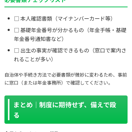
□ 本人確認書類（マイナンバーカード等）
□ 基礎年金番号が分かるもの（年金手帳・基礎
年金番号通知書など）
□ 出生の事実が確認できるもの（窓口で案内さ
れることが多い）
自治体や手続き方法で必要書類が微妙に変わるため、事前
に窓口（または年金事務所）で確認してください。
まとめ｜制度に期待せず、備えで殴
る