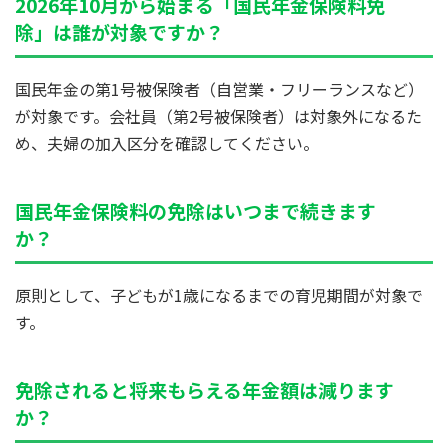
2026年10月から始まる「国民年金保険料免
除」は誰が対象ですか？
国民年金の第1号被保険者（自営業・フリーランスなど）
が対象です。会社員（第2号被保険者）は対象外になるた
め、夫婦の加入区分を確認してください。
国民年金保険料の免除はいつまで続きます
か？
原則として、子どもが1歳になるまでの育児期間が対象で
す。
免除されると将来もらえる年金額は減ります
か？