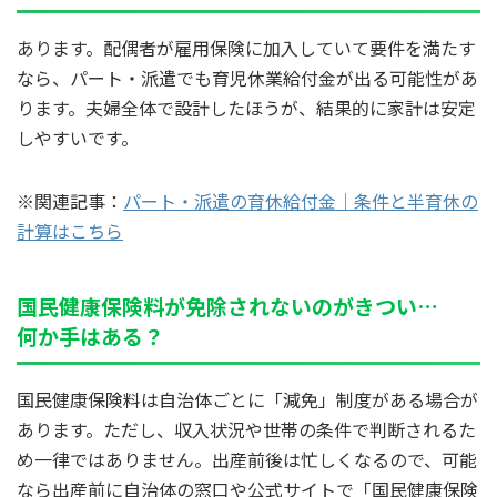
あります。配偶者が雇用保険に加入していて要件を満たす
なら、パート・派遣でも育児休業給付金が出る可能性があ
ります。夫婦全体で設計したほうが、結果的に家計は安定
しやすいです。
※関連記事：
パート・派遣の育休給付金｜条件と半育休の
計算はこちら
国民健康保険料が免除されないのがきつい…
何か手はある？
国民健康保険料は自治体ごとに「減免」制度がある場合が
あります。ただし、収入状況や世帯の条件で判断されるた
め一律ではありません。出産前後は忙しくなるので、可能
なら出産前に自治体の窓口や公式サイトで「国民健康保険