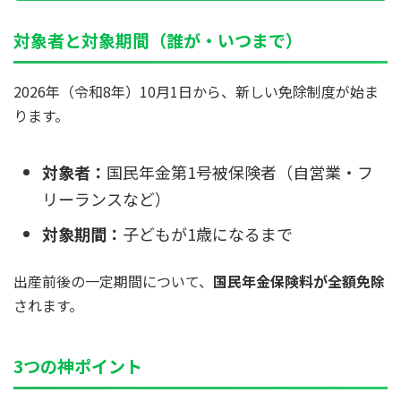
対象者と対象期間（誰が・いつまで）
2026年（令和8年）10月1日から、新しい免除制度が始ま
ります。
対象者：
国民年金第1号被保険者（自営業・フ
リーランスなど）
対象期間：
子どもが1歳になるまで
出産前後の一定期間について、
国民年金保険料が全額免除
されます。
3つの神ポイント