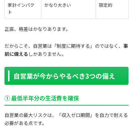
家計インパク
かなり大きい
限定的
ト
正直、格差はかなりあります。
だからこそ、自営業は「制度に期待する」のではなく、
事
前に備える
しかありません。
自営業が今からやるべき3つの備え
① 最低半年分の生活費を確保
自営業の最大リスクは、「収入ゼロ期間」を自力で耐える
必要がある点です。