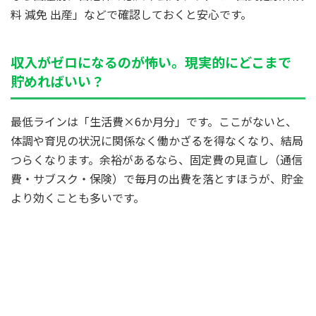
料 減免 出産」などで確認しておくと安心です。
収入がゼロになるのが怖い。現実的にどこまで
貯めればいい？
最低ラインは「生活費×6か月分」です。ここがないと、
体調や育児の状況に関係なく働かざるを得なくなり、結局
つらくなります。余裕があるなら、固定費の見直し（通信
費・サブスク・保険）で毎月の出費を落とすほうが、貯金
より効くことも多いです。