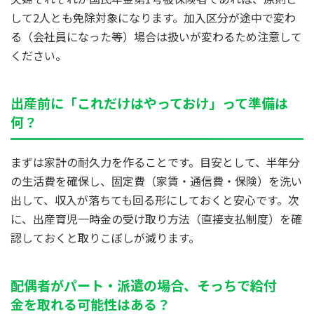
して2人とも免除対象になります。加入区分が途中で変わ
る（会社員になった等）場合は扱いが変わるため注意して
ください。
出産前に「これだけはやっておけ」って準備は
何？
まずは家計の耐久力を作ることです。目安として、半年分
の生活費を確保し、固定費（家賃・通信費・保険）を洗い
出して、収入が落ちても回る形にしておくと安心です。次
に、出産育児一時金の受け取り方法（直接支払制度）を確
認しておくと取りこぼしが減ります。
配偶者がパート・派遣の場合、そっちで給付
金を取れる可能性はある？