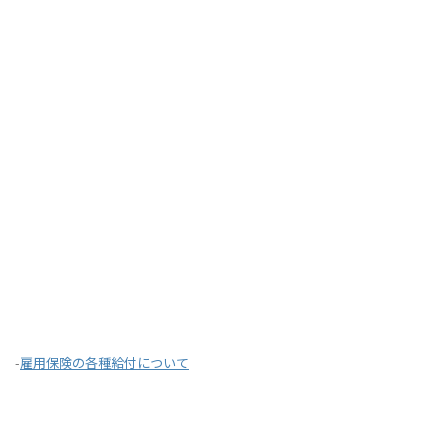
-
雇用保険の各種給付について