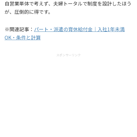
自営業単体で考えず、夫婦トータルで制度を設計したほう
が、圧倒的に得です。
※関連記事：
パート・派遣の育休給付金｜入社1年未満
OK・条件と計算
スポンサーリンク