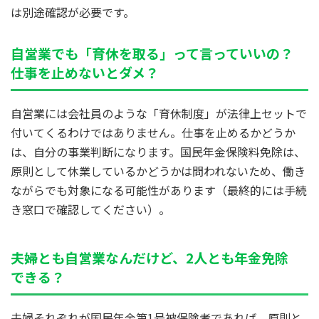
は別途確認が必要です。
自営業でも「育休を取る」って言っていいの？
仕事を止めないとダメ？
自営業には会社員のような「育休制度」が法律上セットで
付いてくるわけではありません。仕事を止めるかどうか
は、自分の事業判断になります。国民年金保険料免除は、
原則として休業しているかどうかは問われないため、働き
ながらでも対象になる可能性があります（最終的には手続
き窓口で確認してください）。
夫婦とも自営業なんだけど、2人とも年金免除
できる？
夫婦それぞれが国民年金第1号被保険者であれば、原則と