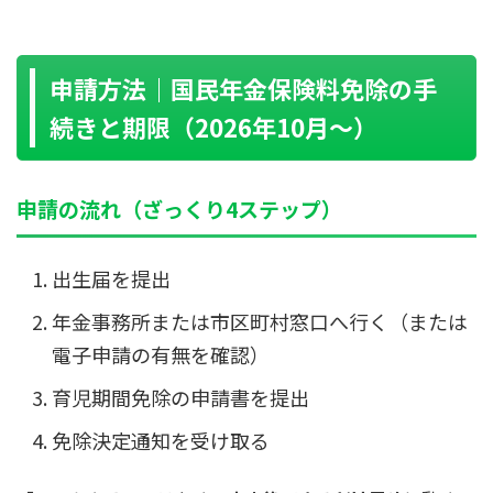
申請方法｜国民年金保険料免除の手
続きと期限（2026年10月〜）
申請の流れ（ざっくり4ステップ）
出生届を提出
年金事務所または市区町村窓口へ行く（または
電子申請の有無を確認）
育児期間免除の申請書を提出
免除決定通知を受け取る