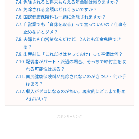
免除されると将来もらえる年金額は減りますか？
免除される金額はどれくらいですか？
国民健康保険料も一緒に免除されますか？
自営業でも「育休を取る」って言っていいの？仕事を
止めないとダメ？
夫婦とも自営業なんだけど、2人とも年金免除でき
る？
出産前に「これだけはやっておけ」って準備は何？
配偶者がパート・派遣の場合、そっちで給付金を取
れる可能性はある？
国民健康保険料が免除されないのがきつい…何か手
はある？
収入がゼロになるのが怖い。現実的にどこまで貯め
ればいい？
スポンサーリンク