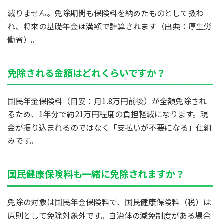
減りません。免除期間も保険料を納めたものとして扱わ
れ、将来の基礎年金は満額で計算されます（出典：厚生労
働省）。
免除される金額はどれくらいですか？
国民年金保険料（目安：月1.8万円前後）が全額免除され
るため、1年分で約21万円程度の負担軽減になります。現
金が振り込まれるのではなく「支払いが不要になる」仕組
みです。
国民健康保険料も一緒に免除されますか？
免除の対象は国民年金保険料で、国民健康保険料（税）は
原則として免除対象外です。自治体の減免制度がある場合