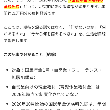
全額免除
」という、現実的に効く救済策が始まります。年
間約21万円分の負担軽減です。
ここでは、期待を煽る話ではなく、「何がないのか」「何
があるのか」「今から何を備えるべきか」を、生活者目線
で整理します。
この記事で分かること（結論）
対象：
国民年金1号（自営業・フリーランス・
無職配偶者）
自営業向けの現金給付（育児休業給付金）は
2026年時点で制度化されていない
2026年10月開始の国民年金保険料免除は、年間