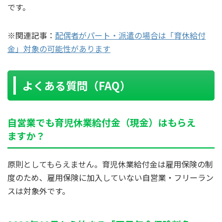
です。
※関連記事：
配偶者がパート・派遣の場合は「育休給付
金」対象の可能性があります
よくある質問（FAQ）
自営業でも育児休業給付金（現金）はもらえ
ますか？
原則としてもらえません。育児休業給付金は雇用保険の制
度のため、雇用保険に加入していない自営業・フリーラン
スは対象外です。