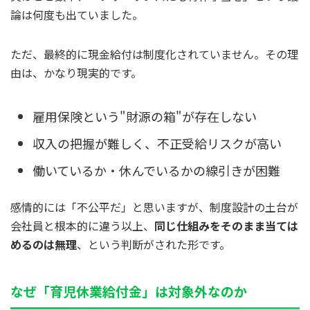
論は何度も出ていました。
ただ、最終的に現金給付は制度化されていません。その理
由は、かなり現実的です。
雇用保険という"財源の箱"が存在しない
収入の把握が難しく、不正受給リスクが高い
働いているか・休んでいるかの線引きが困難
感情的には「不公平だ」と思いますが、制度設計の土台が
会社員と根本的に違う以上、
同じ仕組みをそのまま当ては
めるのは無理
、という判断がされた形です。
なぜ「育児休業給付金」は対象外なのか