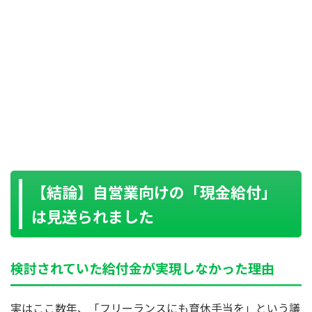
【結論】自営業向けの「現金給付」
は見送られました
検討されていた給付金が実現しなかった理由
実はここ数年、「フリーランスにも育休手当を」という議