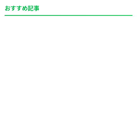
おすすめ記事