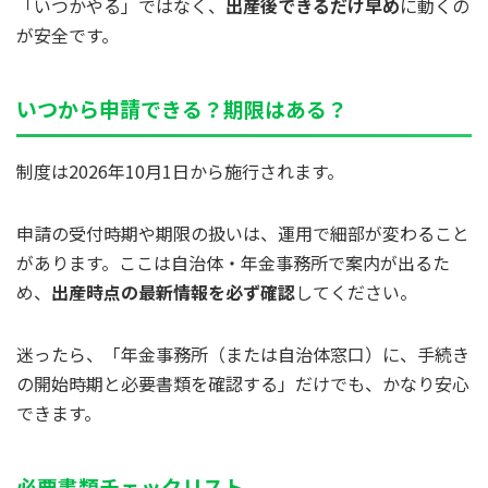
「いつかやる」ではなく、
出産後できるだけ早め
に動くの
が安全です。
いつから申請できる？期限はある？
制度は2026年10月1日から施行されます。
申請の受付時期や期限の扱いは、運用で細部が変わること
があります。ここは自治体・年金事務所で案内が出るた
め、
出産時点の最新情報を必ず確認
してください。
迷ったら、「年金事務所（または自治体窓口）に、手続き
の開始時期と必要書類を確認する」だけでも、かなり安心
できます。
必要書類チェックリスト