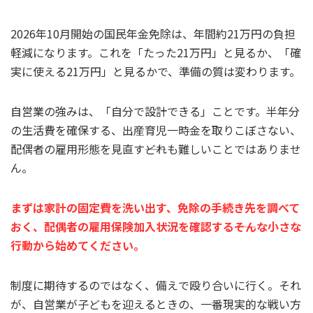
2026年10月開始の国民年金免除は、年間約21万円の負担
軽減になります。これを「たった21万円」と見るか、「確
実に使える21万円」と見るかで、準備の質は変わります。
自営業の強みは、「自分で設計できる」ことです。半年分
の生活費を確保する、出産育児一時金を取りこぼさない、
配偶者の雇用形態を見直す――どれも難しいことではありませ
ん。
まずは家計の固定費を洗い出す、免除の手続き先を調べて
おく、配偶者の雇用保険加入状況を確認する――そんな小さな
行動から始めてください。
制度に期待するのではなく、備えで殴り合いに行く。それ
が、自営業が子どもを迎えるときの、一番現実的な戦い方