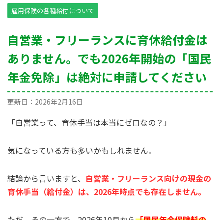
雇用保険の各種給付について
自営業・フリーランスに育休給付金は
ありません。でも2026年開始の「国民
年金免除」は絶対に申請してください
更新日：
2026年2月16日
「自営業って、育休手当は本当にゼロなの？」
気になっている方も多いかもしれません。
結論から言いますと、
自営業・フリーランス向けの現金の
育休手当（給付金）は、2026年時点でも存在しません。
ただ、その一方で、2026年10月から
「国民年金保険料の