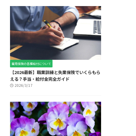
雇用保険の各種給付について
【2026最新】職業訓練と失業保険でいくらもら
える？手当・給付金完全ガイド
2026/3/17