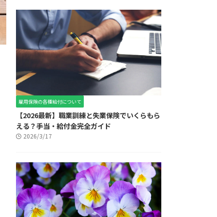
雇用保険の各種給付について
【2026最新】職業訓練と失業保険でいくらもら
える？手当・給付金完全ガイド
2026/3/17