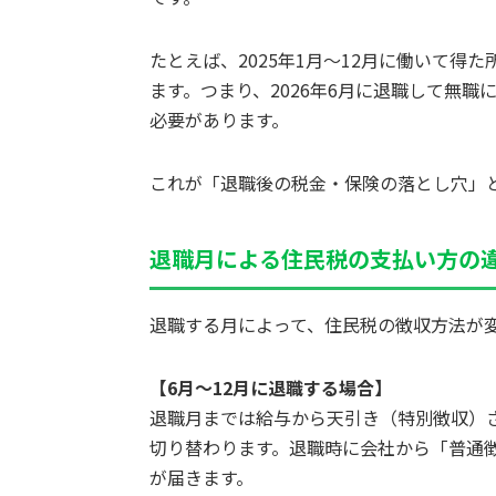
たとえば、2025年1月〜12月に働いて得た
ます。つまり、2026年6月に退職して無職に
必要があります。
これが「退職後の税金・保険の落とし穴」
退職月による住民税の支払い方の
退職する月によって、住民税の徴収方法が
【6月〜12月に退職する場合】
退職月までは給与から天引き（特別徴収）
切り替わります。退職時に会社から「普通
が届きます。