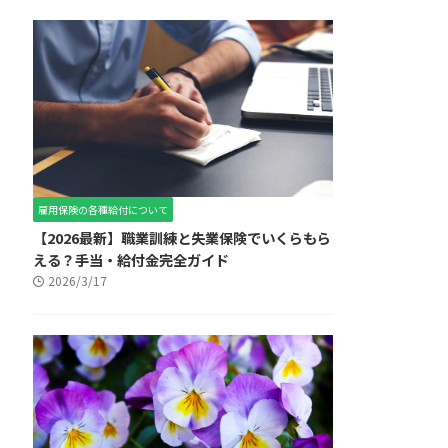
雇用保険の各種給付について
【2026最新】職業訓練と失業保険でいくらもら
える？手当・給付金完全ガイド
2026/3/17