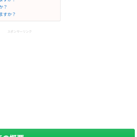
か？
れますか？
スポンサーリンク