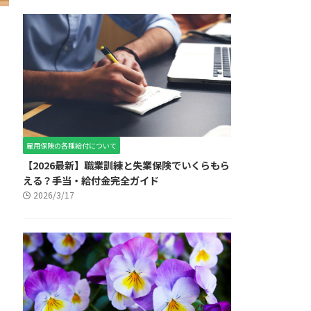
雇用保険の各種給付について
【2026最新】職業訓練と失業保険でいくらもら
える？手当・給付金完全ガイド
2026/3/17