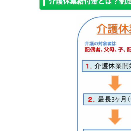
介護休業給付金とは？制