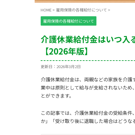
HOME
>
雇用保険の各種給付について
>
雇用保険の各種給付について
介護休業給付金はいつ入
【2026年版】
更新日：
2026年3月2日
介護休業給付金は、両親などの家族を介護
業中は原則として給与が支給されないため
とができます。
この記事では、介護休業給付金の受給条件
か」「受け取り後に退職した場合はどうな