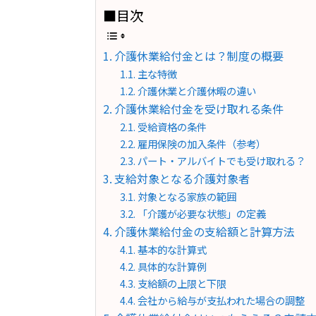
■目次
介護休業給付金とは？制度の概要
主な特徴
介護休業と介護休暇の違い
介護休業給付金を受け取れる条件
受給資格の条件
雇用保険の加入条件（参考）
パート・アルバイトでも受け取れる？
支給対象となる介護対象者
対象となる家族の範囲
「介護が必要な状態」の定義
介護休業給付金の支給額と計算方法
基本的な計算式
具体的な計算例
支給額の上限と下限
会社から給与が支払われた場合の調整