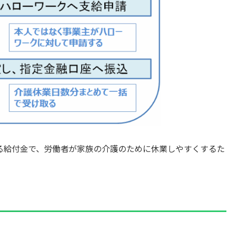
る給付金で、労働者が家族の介護のために休業しやすくするた