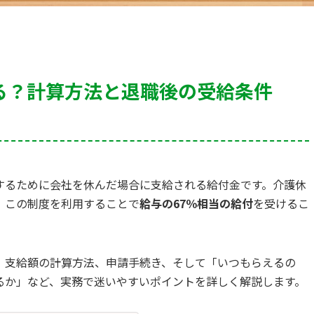
る？計算方法と退職後の受給条件
するために会社を休んだ場合に支給される給付金です。介護休
、この制度を利用することで
給与の67％相当の給付
を受けるこ
、支給額の計算方法、申請手続き、そして「いつもらえるの
るか」など、実務で迷いやすいポイントを詳しく解説します。