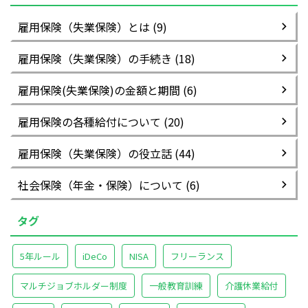
雇用保険（失業保険）とは (9)
雇用保険（失業保険）の手続き (18)
雇用保険(失業保険)の金額と期間 (6)
雇用保険の各種給付について (20)
雇用保険（失業保険）の役立話 (44)
社会保険（年金・保険）について (6)
タグ
5年ルール
iDeCo
NISA
フリーランス
マルチジョブホルダー制度
一般教育訓練
介護休業給付