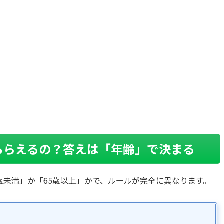
もらえるの？答えは「年齢」で決まる
歳未満」か「65歳以上」かで、ルールが完全に異なります。