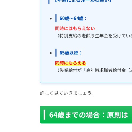
60歳〜64歳：
同時にはもらえない
（特別支給の老齢厚生年金を受けてい
65歳以降：
同時にもらえる
（失業給付が「高年齢求職者給付金（30
詳しく見ていきましょう。
64歳までの場合：原則は