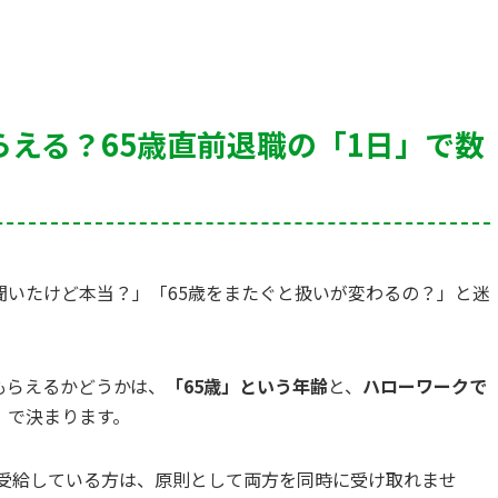
える？65歳直前退職の「1日」で数
聞いたけど本当？」「65歳をまたぐと扱いが変わるの？」と迷
もらえるかどうかは、
「65歳」という年齢
と、
ハローワークで
）
で決まります。
を受給している方は、原則として両方を同時に受け取れませ