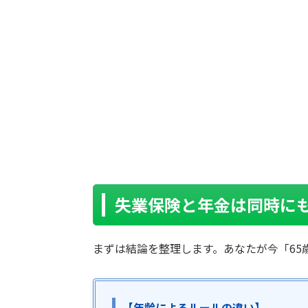
失業保険と年金は同時に
まずは結論を整理します。あなたが今「65
【年齢によるルールの違い】