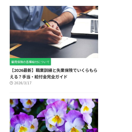
雇用保険の各種給付について
【2026最新】職業訓練と失業保険でいくらもら
える？手当・給付金完全ガイド
2026/3/17