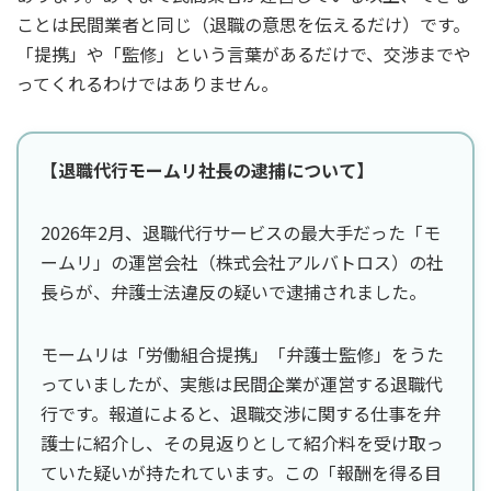
ことは民間業者と同じ（退職の意思を伝えるだけ）です。
「提携」や「監修」という言葉があるだけで、交渉までや
ってくれるわけではありません。
【退職代行モームリ社長の逮捕について】
2026年2月、退職代行サービスの最大手だった「モ
ームリ」の運営会社（株式会社アルバトロス）の社
長らが、弁護士法違反の疑いで逮捕されました。
モームリは「労働組合提携」「弁護士監修」をうた
っていましたが、実態は民間企業が運営する退職代
行です。報道によると、退職交渉に関する仕事を弁
護士に紹介し、その見返りとして紹介料を受け取っ
ていた疑いが持たれています。この「報酬を得る目