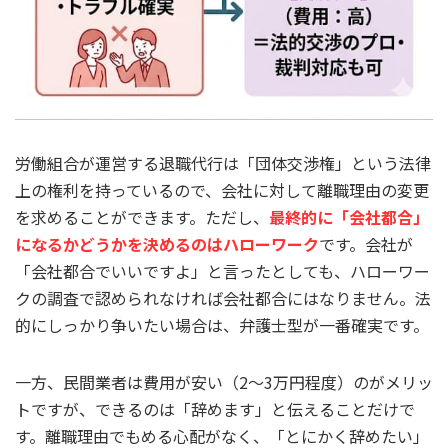
労働組合が運営する退職代行は「団体交渉権」という法律
上の権利を持っているので、会社に対して離職理由の変更
を求めることができます。ただし、
最終的に「会社都合」
になるかどうかを決めるのはハローワーク
です。会社が
「会社都合でいいですよ」と言ったとしても、ハローワー
クの調査で認められなければ会社都合にはなりません。法
的にしっかり争いたい場合は、弁護士型が一番確実です。
一方、民間業者は費用が安い（2～3万円程度）のがメリッ
トですが、できるのは「辞めます」と伝えることだけで
す。離職理由でもめる心配がなく、「とにかく辞めたい」