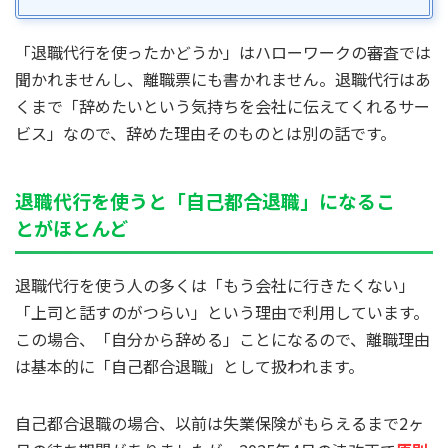
「退職代行を使ったかどうか」はハローワークの審査では
聞かれませんし、離職票にも書かれません。退職代行はあ
くまで「辞めたいという気持ちを会社に伝えてくれるサー
ビス」なので、辞めた理由そのものとは別の話です。
退職代行を使うと「自己都合退職」になるこ
とがほとんど
退職代行を使う人の多くは「もう会社に行きたくない」
「上司と話すのがつらい」という理由で利用しています。
この場合、「自分から辞める」ことになるので、離職理由
は基本的に「自己都合退職」として扱われます。
自己都合退職の場合、以前は失業保険がもらえるまで2ヶ