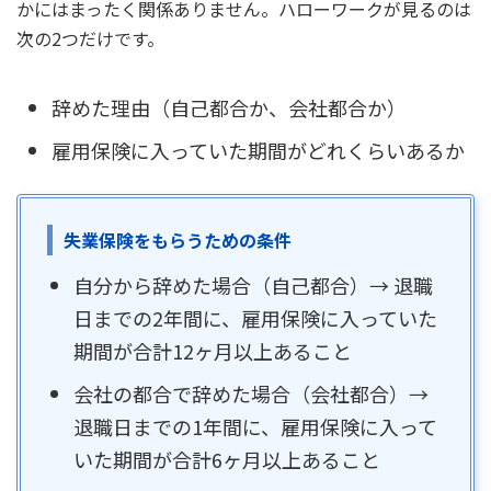
かにはまったく関係ありません。ハローワークが見るのは
次の2つだけです。
辞めた理由（自己都合か、会社都合か）
雇用保険に入っていた期間がどれくらいあるか
失業保険をもらうための条件
自分から辞めた場合（自己都合）→ 退職
日までの2年間に、雇用保険に入っていた
期間が合計12ヶ月以上あること
会社の都合で辞めた場合（会社都合）→
退職日までの1年間に、雇用保険に入って
いた期間が合計6ヶ月以上あること