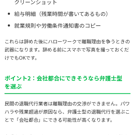
クリーンショット
給与明細（残業時間が書いてあるもの）
就業規則や労働条件通知書のコピー
これらは辞めた後にハローワークで離職理由を争うときの
武器になります。辞める前にスマホで写真を撮っておくだ
けでもOKです。
ポイント2：会社都合にできそうなら弁護士型
を選ぶ
民間の退職代行業者は離職理由の交渉ができません。パワ
ハラや残業超過が原因なら、弁護士型の退職代行を選ぶこ
とで「会社都合」にできる可能性が高くなります。