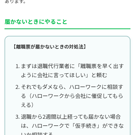
あります。
届かないときにやること
【離職票が届かないときの対処法】
まずは退職代行業者に「離職票を早く出す
ように会社に言ってほしい」と頼む
それでもダメなら、ハローワークに相談す
る（ハローワークから会社に催促してもら
える）
退職から2週間以上経っても届かない場合
は、ハローワークで「仮手続き」ができな
いか相談する