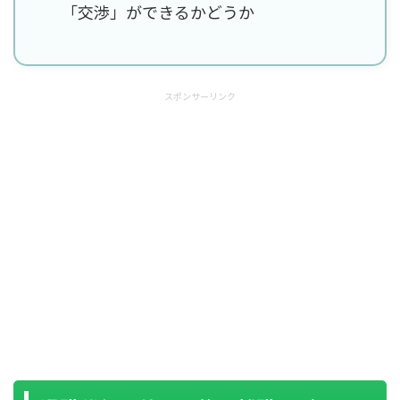
「交渉」ができるかどうか
スポンサーリンク