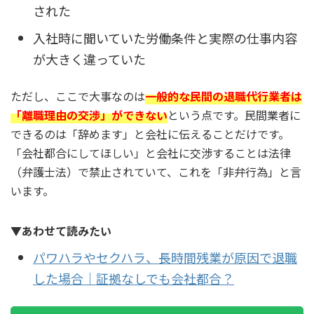
された
入社時に聞いていた労働条件と実際の仕事内容
が大きく違っていた
ただし、ここで大事なのは
一般的な民間の退職代行業者は
「離職理由の交渉」ができない
という点です。民間業者に
できるのは「辞めます」と会社に伝えることだけです。
「会社都合にしてほしい」と会社に交渉することは法律
（弁護士法）で禁止されていて、これを「非弁行為」と言
います。
▼あわせて読みたい
パワハラやセクハラ、長時間残業が原因で退職
した場合｜証拠なしでも会社都合？