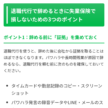
退職代行で辞めるときに失業保険で
損しないための3つのポイント
ポイント1：辞める前に「証拠」を集めておく
退職代行を使うと、辞めた後に会社から証拠を取ることは
ほぼできなくなります。パワハラや長時間残業が原因で辞
めるなら、退職代行を頼む前に次のものを確保しておいて
ください。
タイムカードや勤怠記録のコピー・スクリーン
ショット
パワハラ発言の録音データやLINE・メールのス