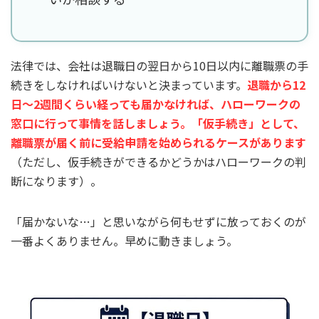
法律では、会社は退職日の翌日から10日以内に離職票の手
続きをしなければいけないと決まっています。
退職から12
日～2週間くらい経っても届かなければ、ハローワークの
窓口に行って事情を話しましょう。「仮手続き」として、
離職票が届く前に受給申請を始められるケースがあります
（ただし、仮手続きができるかどうかはハローワークの判
断になります）。
「届かないな…」と思いながら何もせずに放っておくのが
一番よくありません。早めに動きましょう。