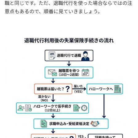
職と同じです。ただ、退職代行を使った場合ならではの注
意点もあるので、順番に見ていきましょう。