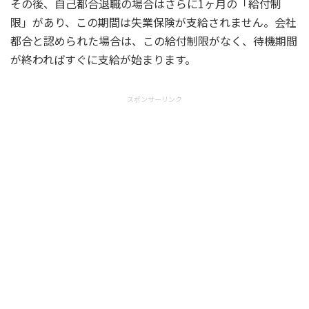
その後、自己都合退職の場合はさらに1ヶ月の「給付制
限」があり、この期間は失業保険が支給されません。会社
都合と認められた場合は、この給付制限がなく、待機期間
が終わればすぐに支給が始まります。
スポンサーリンク