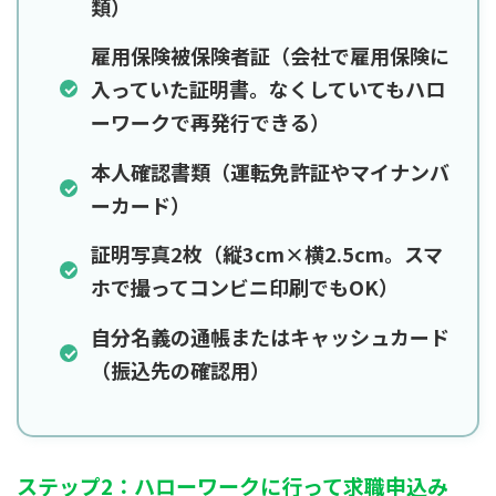
類）
雇用保険被保険者証（会社で雇用保険に
入っていた証明書。なくしていてもハロ
ーワークで再発行できる）
本人確認書類（運転免許証やマイナンバ
ーカード）
証明写真2枚（縦3cm×横2.5cm。スマ
ホで撮ってコンビニ印刷でもOK）
自分名義の通帳またはキャッシュカード
（振込先の確認用）
ステップ2：ハローワークに行って求職申込み