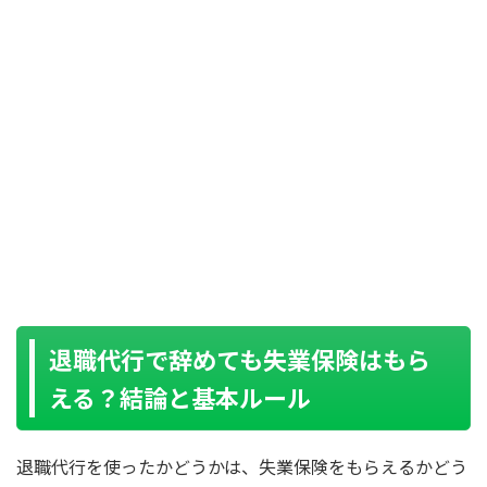
退職代行で辞めても失業保険はもら
える？結論と基本ルール
退職代行を使ったかどうかは、失業保険をもらえるかどう