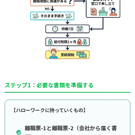
ステップ1：必要な書類を準備する
【ハローワークに持っていくもの】
離職票-1と離職票-2（会社から届く書