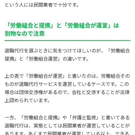
という人には民間業者で十分です。
「労働組合と提携」と「労働組合が運営」は
別物なので注意
退職代行を選ぶときに気をつけてほしいのが、「労働組合
提携」と「労働組合運営」の違いです。
上の表で「労働組合が運営」と書いたのは、労働組合その
ものが退職代行サービスを運営しているケースです。この
場合は団体交渉権があるので、会社と交渉することが法律
上認められています。
一方、「労働組合と提携」や「弁護士監修」と書いてある
退職代行は、実態としては民間業者が運営していることが
あります。あくまで民間業者が運営している以上、できる