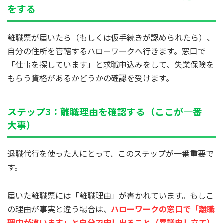
をする
離職票が届いたら（もしくは仮手続きが認められたら）、
自分の住所を管轄するハローワークへ行きます。窓口で
「仕事を探しています」と求職申込みをして、失業保険を
もらう資格があるかどうかの確認を受けます。
ステップ3：離職理由を確認する（ここが一番
大事）
退職代行を使った人にとって、このステップが一番重要で
す。
届いた離職票には「離職理由」が書かれています。もしこ
の理由が事実と違う場合は、
ハローワークの窓口で「離職
理由が違います」と自分で申し出ること（異議申し立て）