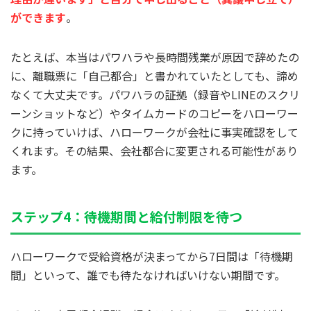
ができます
。
たとえば、本当はパワハラや長時間残業が原因で辞めたの
に、離職票に「自己都合」と書かれていたとしても、諦め
なくて大丈夫です。パワハラの証拠（録音やLINEのスクリ
ーンショットなど）やタイムカードのコピーをハローワー
クに持っていけば、ハローワークが会社に事実確認をして
くれます。その結果、会社都合に変更される可能性があり
ます。
ステップ4：待機期間と給付制限を待つ
ハローワークで受給資格が決まってから7日間は「待機期
間」といって、誰でも待たなければいけない期間です。