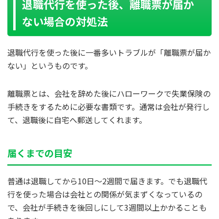
退職代行を使った後、離職票が届か
ない場合の対処法
退職代行を使った後に一番多いトラブルが「離職票が届か
ない」というものです。
離職票とは、会社を辞めた後にハローワークで失業保険の
手続きをするために必要な書類です。通常は会社が発行し
て、退職後に自宅へ郵送してくれます。
届くまでの目安
普通は退職してから10日～2週間で届きます。でも退職代
行を使った場合は会社との関係が気まずくなっているの
で、会社が手続きを後回しにして3週間以上かかることも