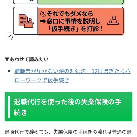
▼あわせて読みたい
離職票が届かない時の対処法｜12日過ぎたらハ
ローワークで仮手続き
退職代行を使った後の失業保険の手
続き
退職代行で辞めても、失業保険の手続きの流れは普通の退