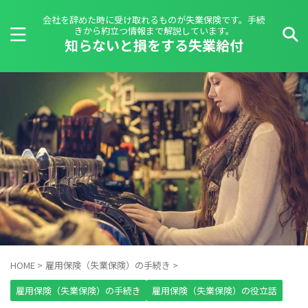
会社を辞めた時に受け取れるものが失業保険です。手続
きから約立つ情報まで解説しています。
知らないと損をする失業給付
HOME
>
雇用保険（失業保険）の手続き
>
雇用保険（失業保険）の手続き
雇用保険（失業保険）の役立話