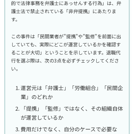
的で法律事務を弁護士にあっせんする行為」は、弁
護士法で禁止されている「非弁提携」にあたりま
す。
この事件は「民間業者が"提携"や"監修"を前面に出
していても、実際にどこが運営しているかを確認す
ることが大切」ということを示しています。退職代
行を選ぶ際は、次の3点を必ずチェックしてくださ
い。
運営元は「弁護士」「労働組合」「民間企
業」のどれか
「提携」「監修」ではなく、その組織自体
が運営しているか
費用だけでなく、自分のケースで必要な