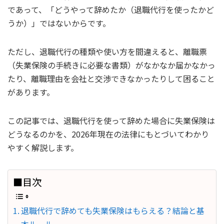
であって、「どうやって辞めたか（退職代行を使ったかど
うか）」ではないからです。
ただし、退職代行の種類や使い方を間違えると、離職票
（失業保険の手続きに必要な書類）がなかなか届かなかっ
たり、離職理由を会社と交渉できなかったりして困ること
があります。
この記事では、退職代行を使って辞めた場合に失業保険は
どうなるのかを、2026年現在の法律にもとづいてわかり
やすく解説します。
■目次
退職代行で辞めても失業保険はもらえる？結論と基