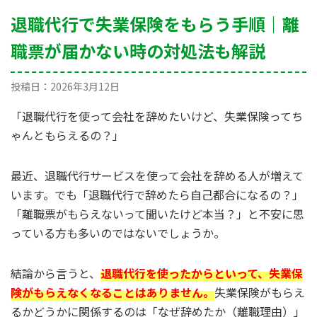
退職代行で失業保険をもらう手順｜離
職票が届かない時の対処法も解説
投稿日：
2026年3月12日
「退職代行を使って会社を辞めたいけど、失業保険ってち
ゃんともらえるの？」
最近、退職代行サービスを使って会社を辞める人が増えて
います。でも「退職代行で辞めたら自己都合になるの？」
「離職票がもらえないって聞いたけど本当？」と不安に思
っている方も多いのではないでしょうか。
結論から言うと、
退職代行を使ったからといって、失業保
険がもらえなくなることはありません。
失業保険がもらえ
るかどうかに関係するのは「なぜ辞めたか（離職理由）」