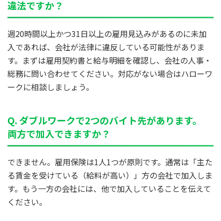
違法ですか？
週20時間以上かつ31日以上の雇用見込みがあるのに未加
入であれば、会社が法律に違反している可能性がありま
す。まずは雇用契約書と給与明細を確認し、会社の人事・
総務に問い合わせてください。対応がない場合はハローワ
ークに相談しましょう。
Q. ダブルワークで2つのバイト先があります。
両方で加入できますか？
できません。雇用保険は1人1つが原則です。通常は「主た
る賃金を受けている（給料が高い）」方の会社で加入しま
す。もう一方の会社には、他で加入していることを伝えて
ください。