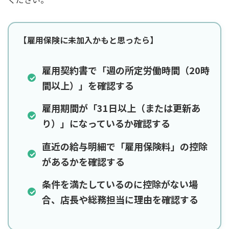
【雇用保険に未加入かもと思ったら】
雇用契約書で「週の所定労働時間（20時
間以上）」を確認する
雇用期間が「31日以上（または更新あ
り）」になっているか確認する
直近の給与明細で「雇用保険料」の控除
があるかを確認する
条件を満たしているのに控除がない場
合、店長や総務担当に理由を確認する