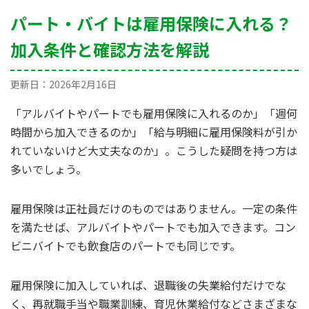
パート・バイトは雇用保険に入れる？
加入条件と確認方法を解説
更新日：
2026年2月16日
「アルバイトやパートでも雇用保険に入れるのか」「週何
時間から加入できるのか」「給与明細に雇用保険料が引か
れていないけど大丈夫なのか」。こうした疑問を持つ方は
多いでしょう。
雇用保険は正社員だけのものではありません。一定の条件
を満たせば、アルバイトやパートでも加入できます。コン
ビニバイトでも飲食店のパートでも同じです。
雇用保険に加入していれば、退職後の失業給付だけでな
く、再就職手当や職業訓練、育児休業給付などさまざまな