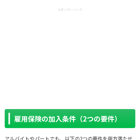
スポンサーリンク
雇用保険の加入条件（2つの要件）
アルバイトやパートでも、以下の2つの要件を両方満たせ