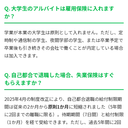
Q. 大学生のアルバイトは雇用保険に入れます
か？
学業が本業の大学生は原則として入れません。ただし、定
時制や通信制の学生、夜間学部の学生、または卒業予定で
卒業後も引き続きその会社で働くことが内定している場合
は加入できます。
Q. 自己都合で退職した場合、失業保険はすぐ
もらえますか？
2025年4月の制度改正により、自己都合退職の給付制限期
間は従来の2か月から
原則1か月
に短縮されました（5年間
に2回までの離職に限る）。待期期間（7日間）と給付制限
（1か月）を経て受給できます。ただし、過去5年間に2回