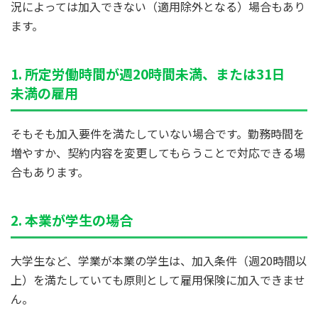
況によっては加入できない（適用除外となる）場合もあり
ます。
1. 所定労働時間が週20時間未満、または31日
未満の雇用
そもそも加入要件を満たしていない場合です。勤務時間を
増やすか、契約内容を変更してもらうことで対応できる場
合もあります。
2. 本業が学生の場合
大学生など、学業が本業の学生は、加入条件（週20時間以
上）を満たしていても原則として雇用保険に加入できませ
ん。