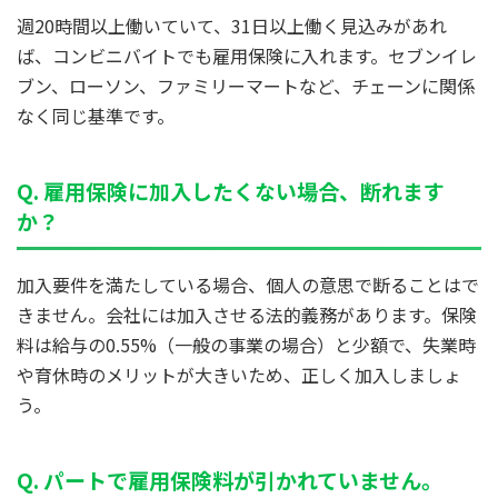
週20時間以上働いていて、31日以上働く見込みがあれ
ば、コンビニバイトでも雇用保険に入れます。セブンイレ
ブン、ローソン、ファミリーマートなど、チェーンに関係
なく同じ基準です。
Q. 雇用保険に加入したくない場合、断れます
か？
加入要件を満たしている場合、個人の意思で断ることはで
きません。会社には加入させる法的義務があります。保険
料は給与の0.55%（一般の事業の場合）と少額で、失業時
や育休時のメリットが大きいため、正しく加入しましょ
う。
Q. パートで雇用保険料が引かれていません。