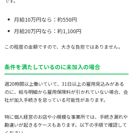
です。
月給10万円なら：約550円
月給20万円なら：約1,100円
この程度の金額ですので、大きな負担ではありません。
条件を満たしているのに未加入の場合
週20時間以上働いていて、31日以上の雇用見込みがある
のに、給与明細から雇用保険料が引かれていない場合、会
社が加入手続きを怠っている可能性があります。
特に個人経営のお店や小規模な事業所では、手続き漏れや
勘違いが起きるケースもあります。以下の手順で確認して
ください。