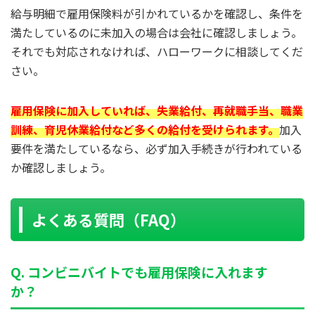
給与明細で雇用保険料が引かれているかを確認し、条件を
満たしているのに未加入の場合は会社に確認しましょう。
それでも対応されなければ、ハローワークに相談してくだ
さい。
雇用保険に加入していれば、失業給付、再就職手当、職業
訓練、育児休業給付など多くの給付を受けられます。
加入
要件を満たしているなら、必ず加入手続きが行われている
か確認しましょう。
よくある質問（FAQ）
Q. コンビニバイトでも雇用保険に入れます
か？