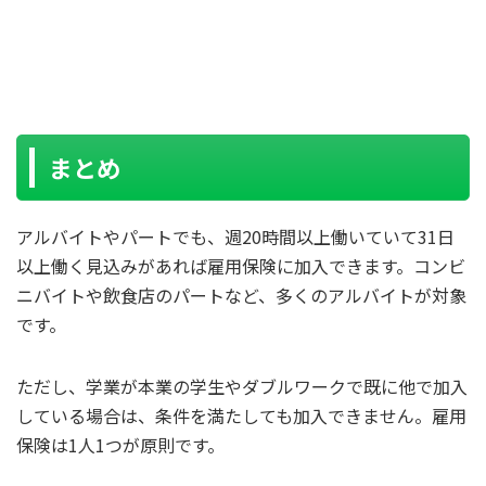
まとめ
アルバイトやパートでも、週20時間以上働いていて31日
以上働く見込みがあれば雇用保険に加入できます。コンビ
ニバイトや飲食店のパートなど、多くのアルバイトが対象
です。
ただし、学業が本業の学生やダブルワークで既に他で加入
している場合は、条件を満たしても加入できません。雇用
保険は1人1つが原則です。