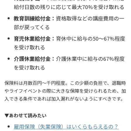
給付日数の残りに応じて最大70%を受け取れる
教育訓練給付金：
資格取得などの講座費用の一
部が戻ってくる
育児休業給付金：
育休中に給与の50〜67%程度
を受け取れる
介護休業給付金：
介護休業中に給与の67%程度
を受け取れる
保険料は月数百円〜千円程度。この少額の負担で、退職時
やライフイベントの際に大きな保障を受けられるため、加
入できる条件であれば加入漏れがないようにすべきです。
▼あわせて読みたい
雇用保険（失業保険）はいくらもらえるの？