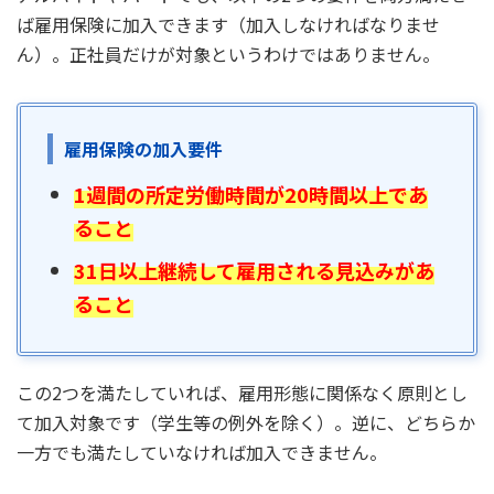
ば雇用保険に加入できます（加入しなければなりませ
ん）。正社員だけが対象というわけではありません。
雇用保険の加入要件
1週間の所定労働時間が20時間以上であ
ること
31日以上継続して雇用される見込みがあ
ること
この2つを満たしていれば、雇用形態に関係なく原則とし
て加入対象です（学生等の例外を除く）。逆に、どちらか
一方でも満たしていなければ加入できません。