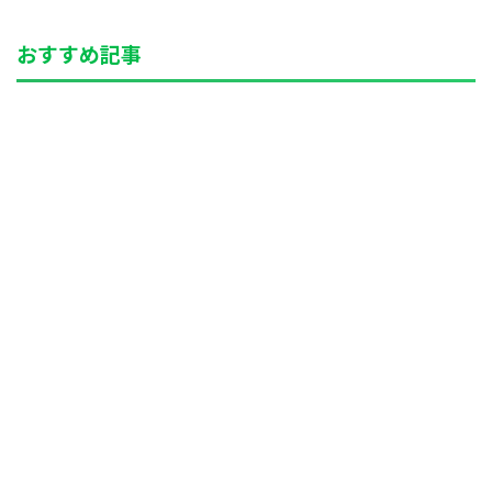
おすすめ記事