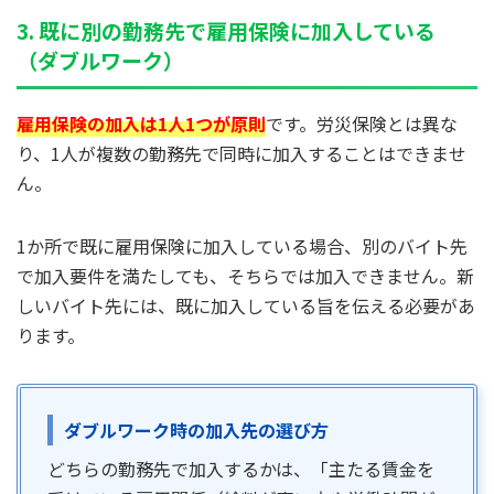
3. 既に別の勤務先で雇用保険に加入している
（ダブルワーク）
雇用保険の加入は1人1つが原則
です。労災保険とは異な
り、1人が複数の勤務先で同時に加入することはできませ
ん。
1か所で既に雇用保険に加入している場合、別のバイト先
で加入要件を満たしても、そちらでは加入できません。新
しいバイト先には、既に加入している旨を伝える必要があ
ります。
ダブルワーク時の加入先の選び方
どちらの勤務先で加入するかは、「主たる賃金を