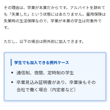
その理由は、学業が本業だからです。アルバイトを辞めて
も「失業した」という状態にはあたりません。雇用保険は
失業時の生活保障なので、学業が本業の学生は対象外で
す。
ただし、以下の場合は例外的に加入できます。
学生でも加入できる例外ケース
通信制、夜間、定時制の学生
卒業見込み証明書があり、卒業後もその
会社で働く場合（内定者など）