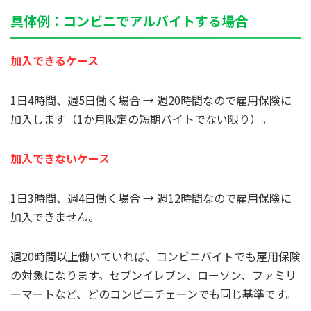
具体例：コンビニでアルバイトする場合
加入できるケース
1日4時間、週5日働く場合 → 週20時間なので雇用保険に
加入します（1か月限定の短期バイトでない限り）。
加入できないケース
1日3時間、週4日働く場合 → 週12時間なので雇用保険に
加入できません。
週20時間以上働いていれば、コンビニバイトでも雇用保険
の対象になります。セブンイレブン、ローソン、ファミリ
ーマートなど、どのコンビニチェーンでも同じ基準です。