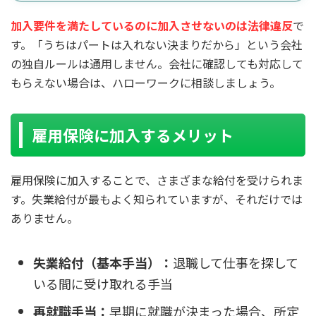
加入要件を満たしているのに加入させないのは法律違反
で
す。「うちはパートは入れない決まりだから」という会社
の独自ルールは通用しません。会社に確認しても対応して
もらえない場合は、ハローワークに相談しましょう。
雇用保険に加入するメリット
雇用保険に加入することで、さまざまな給付を受けられま
す。失業給付が最もよく知られていますが、それだけでは
ありません。
失業給付（基本手当）：
退職して仕事を探して
いる間に受け取れる手当
再就職手当：
早期に就職が決まった場合、所定