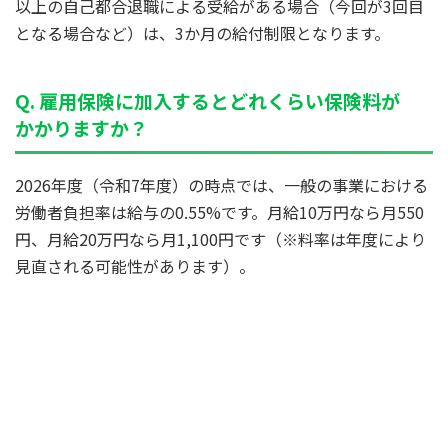
以上の自己都合退職による受給がある場合（今回が3回目
となる場合など）は、3か月の給付制限となります。
Q. 雇用保険に加入するとどれくらい保険料が
かかりますか？
2026年度（令和7年度）の時点では、一般の事業における
労働者負担率は給与の0.55%です。月給10万円なら月550
円、月給20万円なら月1,100円です（※料率は年度により
見直される可能性があります）。