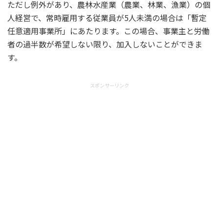
ただし例外があり、農林水産業（農業、林業、漁業）の個
人経営で、常時雇用する従業員が5人未満の場合は「暫定
任意適用事業所」にあたります。この場合、事業主と労働
者の過半数が希望しない限り、加入しないことができま
す。
スポンサーリンク