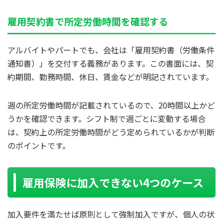
雇用契約書で所定労働時間を確認する
アルバイトやパートでも、会社は「雇用契約書（労働条件
通知書）」を交付する義務があります。この書面には、契
約期間、勤務時間、休日、賃金などが明記されています。
週の所定労働時間が記載されているので、20時間以上かど
うかを確認できます。シフト制で週ごとに変動する場合
は、契約上の所定労働時間がどう定められているかが判断
のポイントです。
雇用保険に加入できない4つのケース
加入要件を満たせば原則として強制加入ですが、個人の状