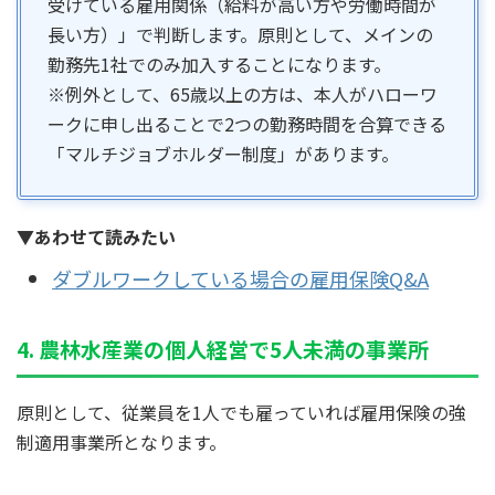
受けている雇用関係（給料が高い方や労働時間が
長い方）」で判断します。原則として、メインの
勤務先1社でのみ加入することになります。
※例外として、65歳以上の方は、本人がハローワ
ークに申し出ることで2つの勤務時間を合算できる
「マルチジョブホルダー制度」があります。
▼あわせて読みたい
ダブルワークしている場合の雇用保険Q&A
4. 農林水産業の個人経営で5人未満の事業所
原則として、従業員を1人でも雇っていれば雇用保険の強
制適用事業所となります。