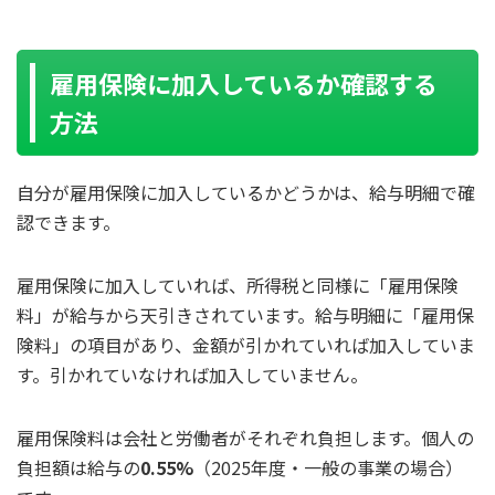
雇用保険に加入しているか確認する
方法
自分が雇用保険に加入しているかどうかは、給与明細で確
認できます。
雇用保険に加入していれば、所得税と同様に「雇用保険
料」が給与から天引きされています。給与明細に「雇用保
険料」の項目があり、金額が引かれていれば加入していま
す。引かれていなければ加入していません。
雇用保険料は会社と労働者がそれぞれ負担します。個人の
負担額は給与の
0.55%
（2025年度・一般の事業の場合）