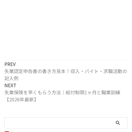
PREV
失業認定申告書の書き方見本！収入・バイト・求職活動の
記入例
NEXT
失業保険を早くもらう方法｜給付制限1ヶ月と職業訓練
【2026年最新】