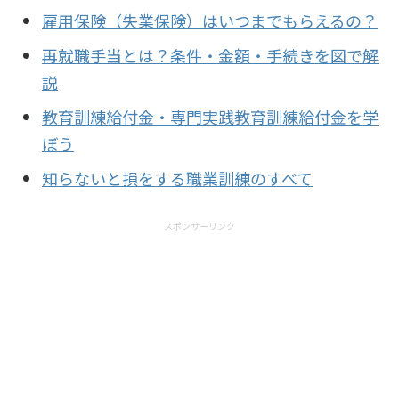
雇用保険（失業保険）はいつまでもらえるの？
再就職手当とは？条件・金額・手続きを図で解
説
教育訓練給付金・専門実践教育訓練給付金を学
ぼう
知らないと損をする職業訓練のすべて
スポンサーリンク