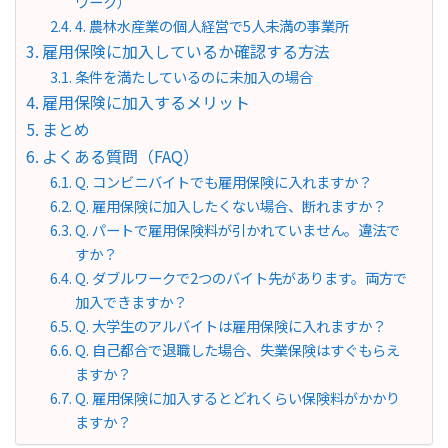
ワーク）
4. 農林水産業の個人経営で5人未満の事業所
雇用保険に加入しているか確認する方法
条件を満たしているのに未加入の場合
雇用保険に加入するメリット
まとめ
よくある質問（FAQ）
Q. コンビニバイトでも雇用保険に入れますか？
Q. 雇用保険に加入したくない場合、断れますか？
Q. パートで雇用保険料が引かれていません。違法で
すか？
Q. ダブルワークで2つのバイト先があります。両方で
加入できますか？
Q. 大学生のアルバイトは雇用保険に入れますか？
Q. 自己都合で退職した場合、失業保険はすぐもらえ
ますか？
Q. 雇用保険に加入するとどれくらい保険料がかかり
ますか？