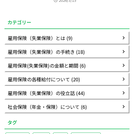
2026/3/15
カテゴリー
雇用保険（失業保険）とは (9)
雇用保険（失業保険）の手続き (18)
雇用保険(失業保険)の金額と期間 (6)
雇用保険の各種給付について (20)
雇用保険（失業保険）の役立話 (44)
社会保険（年金・保険）について (6)
タグ