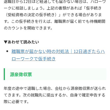
退職日から12日ほど経過しても届かない場合は、ハローワ
ークに相談しましょう。上記の書類があれば「仮手続き
（受給資格の決定の仮手続き）」ができる場合がありま
す。この仮手続きを行えば、離職票が届く前でも待機期間
のカウントを開始できます。
▼あわせて読みたい
離職票が届かない時の対処法｜12日過ぎたらハ
ローワークで仮手続き
源泉徴収票
年度の途中で退職した場合、会社から源泉徴収票が送られ
てきます。次の就職先に提出するか、自身で確定申告する
際に必要です。