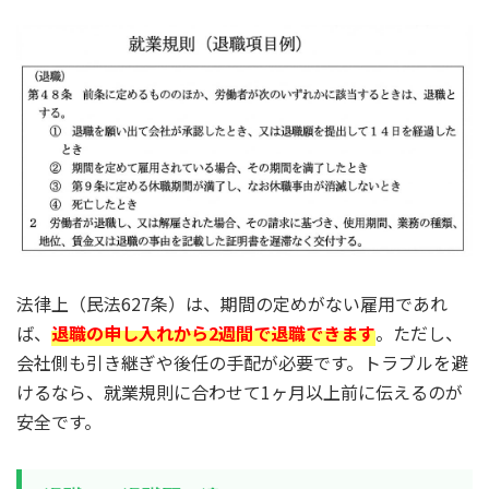
法律上（民法627条）は、期間の定めがない雇用であれ
ば、
退職の申し入れから2週間で退職できます
。ただし、
会社側も引き継ぎや後任の手配が必要です。トラブルを避
けるなら、就業規則に合わせて1ヶ月以上前に伝えるのが
安全です。