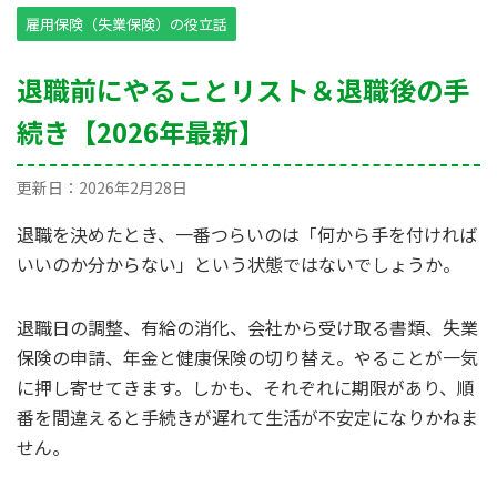
雇用保険（失業保険）の役立話
退職前にやることリスト＆退職後の手
続き【2026年最新】
更新日：
2026年2月28日
退職を決めたとき、一番つらいのは「何から手を付ければ
いいのか分からない」という状態ではないでしょうか。
退職日の調整、有給の消化、会社から受け取る書類、失業
保険の申請、年金と健康保険の切り替え。やることが一気
に押し寄せてきます。しかも、それぞれに期限があり、順
番を間違えると手続きが遅れて生活が不安定になりかねま
せん。