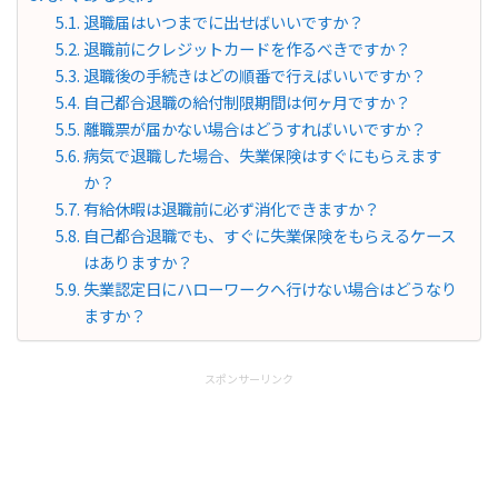
退職届はいつまでに出せばいいですか？
退職前にクレジットカードを作るべきですか？
退職後の手続きはどの順番で行えばいいですか？
自己都合退職の給付制限期間は何ヶ月ですか？
離職票が届かない場合はどうすればいいですか？
病気で退職した場合、失業保険はすぐにもらえます
か？
有給休暇は退職前に必ず消化できますか？
自己都合退職でも、すぐに失業保険をもらえるケース
はありますか？
失業認定日にハローワークへ行けない場合はどうなり
ますか？
スポンサーリンク