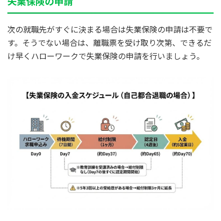
失業保険の申請
次の就職先がすぐに決まる場合は失業保険の申請は不要で
す。そうでない場合は、離職票を受け取り次第、できるだ
け早くハローワークで失業保険の申請を行いましょう。