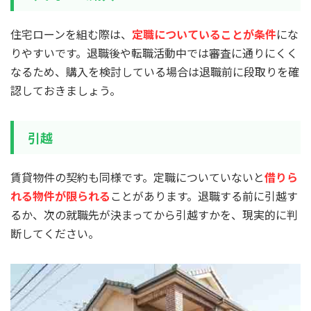
住宅ローンを組む際は、
定職についていることが条件
にな
りやすいです。退職後や転職活動中では審査に通りにくく
なるため、購入を検討している場合は退職前に段取りを確
認しておきましょう。
引越
賃貸物件の契約も同様です。定職についていないと
借りら
れる物件が限られる
ことがあります。退職する前に引越す
るか、次の就職先が決まってから引越すかを、現実的に判
断してください。