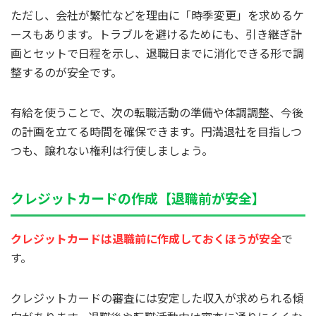
ただし、会社が繁忙などを理由に「時季変更」を求めるケ
ースもあります。トラブルを避けるためにも、引き継ぎ計
画とセットで日程を示し、退職日までに消化できる形で調
整するのが安全です。
有給を使うことで、次の転職活動の準備や体調調整、今後
の計画を立てる時間を確保できます。円満退社を目指しつ
つも、譲れない権利は行使しましょう。
クレジットカードの作成【退職前が安全】
クレジットカードは退職前に作成しておくほうが安全
で
す。
クレジットカードの審査には安定した収入が求められる傾