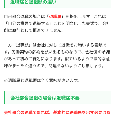
退職届と退職願の違い
自己都合退職の場合は「
退職届
」を提出します。これは
「自分の意思で退職する」ことを明文化した書類で、会社
側は原則として拒否できません。
一方「退職願」は会社に対して退職をお願いする書類で
す。労働契約の解約を願い出るものなので、会社側の承諾
があって初めて有効になります。似ているようで法的な意
味がまったく違うので、間違えないようにしましょう。
※退職届と退職願は全く意味が違います。
会社都合退職の場合は退職届不要
会社都合の退職であれば、基本的に退職届を出す必要はあ