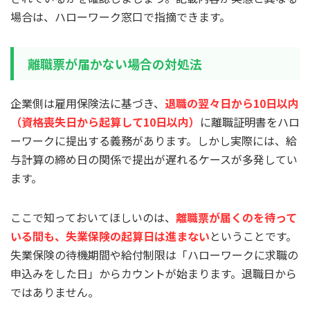
場合は、ハローワーク窓口で指摘できます。
離職票が届かない場合の対処法
企業側は雇用保険法に基づき、
退職の翌々日から10日以内
（資格喪失日から起算して10日以内）
に離職証明書をハロ
ーワークに提出する義務があります。しかし実際には、給
与計算の締め日の関係で提出が遅れるケースが多発してい
ます。
ここで知っておいてほしいのは、
離職票が届くのを待って
いる間も、失業保険の起算日は進まない
ということです。
失業保険の待機期間や給付制限は「ハローワークに求職の
申込みをした日」からカウントが始まります。退職日から
ではありません。