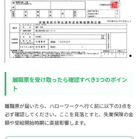
離職票を受け取ったら確認すべき3つのポイン
ト
離職票が届いたら、ハローワークへ行く前に以下の3点を
必ず確認してください。ここを見落とすと、失業保険の金
額や受給開始時期に直接影響します。