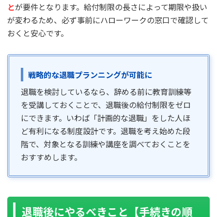
と
が要件となります。給付制限の長さによって期限や扱い
が変わるため、必ず事前にハローワークの窓口で確認して
おくと安心です。
戦略的な退職プランニングが可能に
退職を検討しているなら、辞める前に教育訓練等
を受講しておくことで、退職後の給付制限をゼロ
にできます。いわば「計画的な退職」をした人ほ
ど有利になる制度設計です。退職を考え始めた段
階で、対象となる訓練や講座を調べておくことを
おすすめします。
退職後にやるべきこと【手続きの順