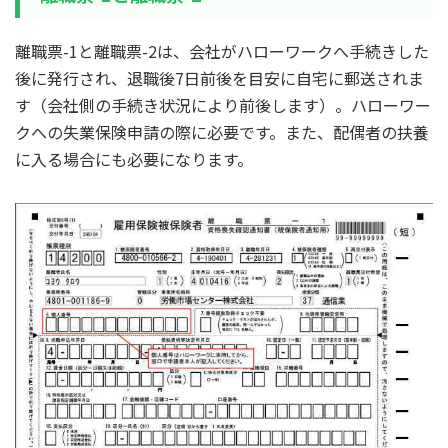
離職票-1と離職票-2は、会社がハローワークへ手続きした
後に発行され、退職後7日前後を目安に自宅に郵送されま
す（会社側の手続き状況により前後します）。ハローワー
クへの失業保険申請の際に必要です。また、配偶者の扶養
に入る場合にも必要になります。