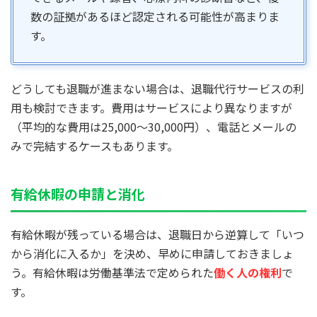
数の証拠があるほど認定される可能性が高まりま
す。
どうしても退職が進まない場合は、退職代行サービスの利
用も検討できます。費用はサービスにより異なりますが
（平均的な費用は25,000〜30,000円）、電話とメールの
みで完結するケースもあります。
有給休暇の申請と消化
有給休暇が残っている場合は、退職日から逆算して「いつ
から消化に入るか」を決め、早めに申請しておきましょ
う。有給休暇は労働基準法で定められた
働く人の権利
で
す。