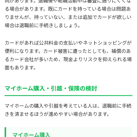
向があります。退職後や転職活動中は審査に通りにくくな
る場合があります。既にカードを持っている場合は問題あ
りませんが、持っていない、または追加でカードが欲しい
場合は退職前に手続きしましょう。
カードがあれば公共料金の支払いやネットショッピングが
便利になります。カード被害に遭ったとしても、補償のあ
るカード会社が多いため、現金よりリスクを抑えられる場
面もあります。
マイホーム購入・引越・保険の検討
マイホームの購入や引越を考えている人は、退職前に手続
きを済ませるほうが進めやすい場合があります。
マイホーム購入