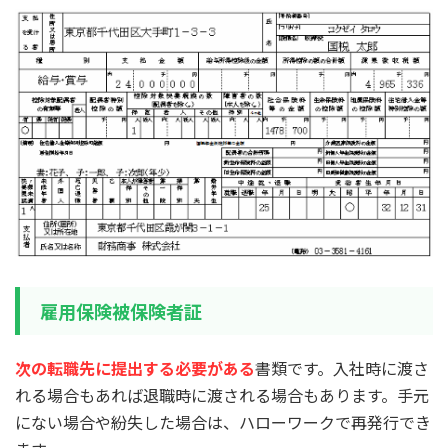
雇用保険被保険者証
次の転職先に提出する必要がある
書類です。入社時に渡さ
れる場合もあれば退職時に渡される場合もあります。手元
にない場合や紛失した場合は、ハローワークで再発行でき