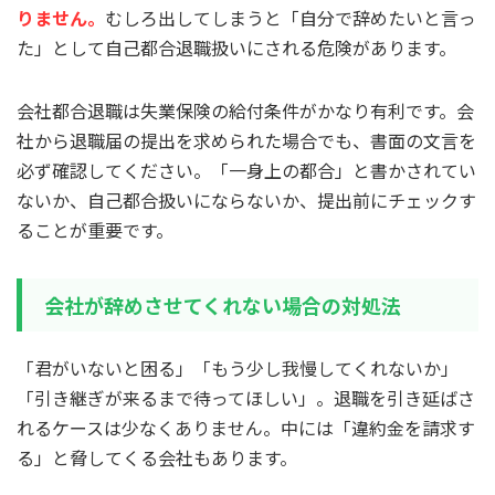
りません。
むしろ出してしまうと「自分で辞めたいと言っ
た」として自己都合退職扱いにされる危険があります。
会社都合退職は失業保険の給付条件がかなり有利です。会
社から退職届の提出を求められた場合でも、書面の文言を
必ず確認してください。「一身上の都合」と書かされてい
ないか、自己都合扱いにならないか、提出前にチェックす
ることが重要です。
会社が辞めさせてくれない場合の対処法
「君がいないと困る」「もう少し我慢してくれないか」
「引き継ぎが来るまで待ってほしい」。退職を引き延ばさ
れるケースは少なくありません。中には「違約金を請求す
る」と脅してくる会社もあります。