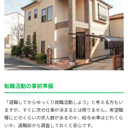
転職活動の事前準備
「退職してからゆっくり就職活動しよう」と考える方もい
ますが、すぐに次の仕事が決まるとは限りません。希望職
種にどのくらいの求人数があるのか、給与水準はどれくら
いか、退職前から調査しておくと安心です。