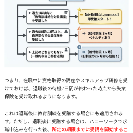
つまり、在職中に資格取得の講座やスキルアップ研修を受
けておけば、退職後の待機7日間が終わった時点から失業
保険を受け取れるようになります。
これは退職後に教育訓練を受講する場合にも適用されま
す。ただし、退職後に受講する場合は、ハローワークで求
職申込みを行った後、
所定の期限までに受講を開始するこ