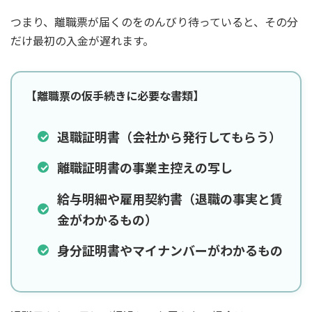
つまり、離職票が届くのをのんびり待っていると、その分
だけ最初の入金が遅れます。
【離職票の仮手続きに必要な書類】
退職証明書（会社から発行してもらう）
離職証明書の事業主控えの写し
給与明細や雇用契約書（退職の事実と賃
金がわかるもの）
身分証明書やマイナンバーがわかるもの