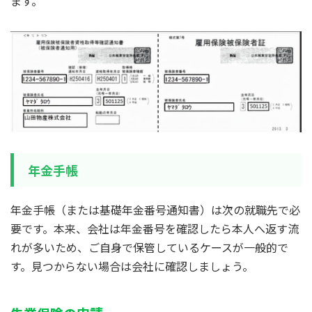
ます。
年金手帳
年金手帳（または基礎年金番号通知書）は次の就職先で必
要です。本来、会社は年金番号を確認したら本人へ返す流
れが多いため、ご自身で保管しているケースが一般的で
す。見つからない場合は会社に確認しましょう。