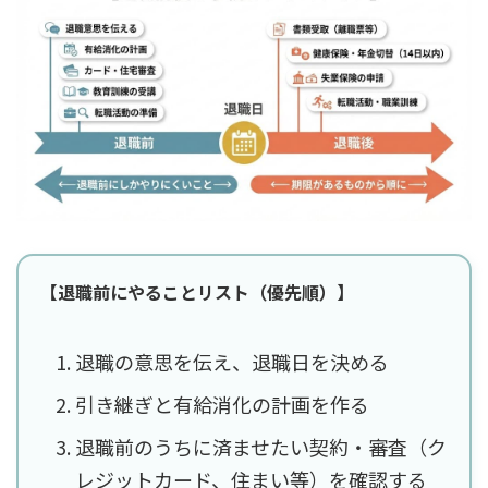
【退職前にやることリスト（優先順）】
退職の意思を伝え、退職日を決める
引き継ぎと有給消化の計画を作る
退職前のうちに済ませたい契約・審査（ク
レジットカード、住まい等）を確認する