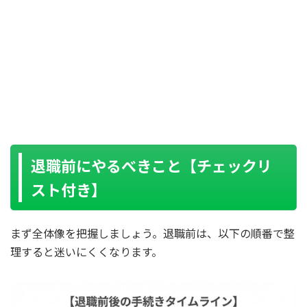
退職前にやるべきこと【チェックリ
スト付き】
まず全体像を把握しましょう。退職前は、以下の順番で整
理すると迷いにくくなります。