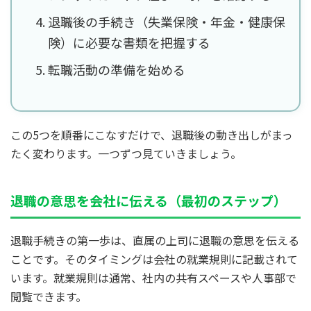
退職後の手続き（失業保険・年金・健康保
険）に必要な書類を把握する
転職活動の準備を始める
この5つを順番にこなすだけで、退職後の動き出しがまっ
たく変わります。一つずつ見ていきましょう。
退職の意思を会社に伝える（最初のステップ）
退職手続きの第一歩は、直属の上司に退職の意思を伝える
ことです。そのタイミングは会社の就業規則に記載されて
います。就業規則は通常、社内の共有スペースや人事部で
閲覧できます。