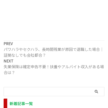
PREV
パワハラやセクハラ、長時間残業が原因で退職した場合｜
証拠なしでも会社都合？
NEXT
失業保険は確定申告不要！扶養やアルバイト収入がある場
合は？
新着記事一覧