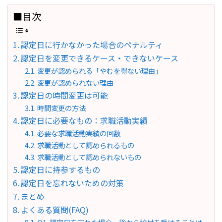
■目次
認定日に行かなかった場合のペナルティ
認定日を変更できるケース・できないケース
変更が認められる「やむを得ない理由」
変更が認められない理由
認定日の時間変更は可能
時間変更の方法
認定日に必要なもの：求職活動実績
必要な求職活動実績の回数
求職活動として認められるもの
求職活動として認められないもの
認定日に持参するもの
認定日を忘れないための対策
まとめ
よくある質問(FAQ)