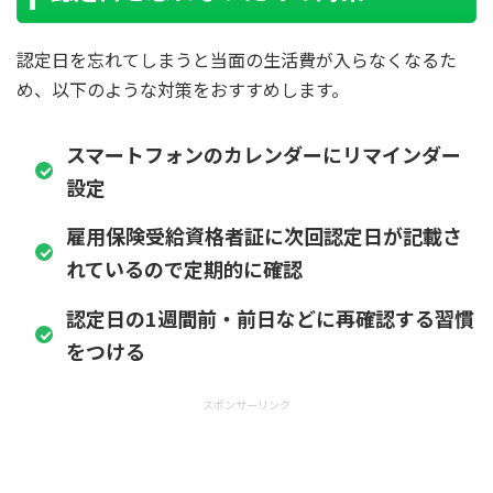
認定日を忘れてしまうと当面の生活費が入らなくなるた
め、以下のような対策をおすすめします。
スマートフォンのカレンダーにリマインダー
設定
雇用保険受給資格者証に次回認定日が記載さ
れているので定期的に確認
認定日の1週間前・前日などに再確認する習慣
をつける
スポンサーリンク