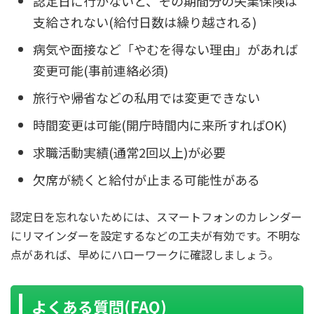
認定日に行かないと、その期間分の失業保険は
支給されない(給付日数は繰り越される)
病気や面接など「やむを得ない理由」があれば
変更可能(事前連絡必須)
旅行や帰省などの私用では変更できない
時間変更は可能(開庁時間内に来所すればOK)
求職活動実績(通常2回以上)が必要
欠席が続くと給付が止まる可能性がある
認定日を忘れないためには、スマートフォンのカレンダー
にリマインダーを設定するなどの工夫が有効です。不明な
点があれば、早めにハローワークに確認しましょう。
よくある質問(FAQ)