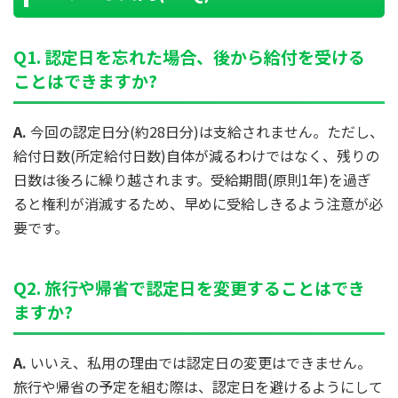
Q1. 認定日を忘れた場合、後から給付を受ける
ことはできますか?
A.
今回の認定日分(約28日分)は支給されません。ただし、
給付日数(所定給付日数)自体が減るわけではなく、残りの
日数は後ろに繰り越されます。受給期間(原則1年)を過ぎ
ると権利が消滅するため、早めに受給しきるよう注意が必
要です。
Q2. 旅行や帰省で認定日を変更することはでき
ますか?
A.
いいえ、私用の理由では認定日の変更はできません。
旅行や帰省の予定を組む際は、認定日を避けるようにして