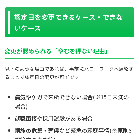
認定日を変更できるケース・できな
いケース
変更が認められる「やむを得ない理由」
以下のような理由であれば、事前にハローワークへ連絡す
ることで認定日の変更が可能です。
病気やケガ
で来所できない場合(※15日未満の
場合)
就職面接
や採用試験がある場合
親族の危篤・葬儀
など緊急の家庭事情(※原則6