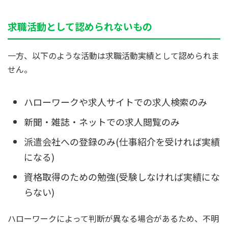
求職活動として認められないもの
一方、以下のような活動は求職活動実績として認められま
せん。
ハローワークや求人サイトでの求人検索のみ
新聞・雑誌・ネットでの求人閲覧のみ
派遣会社への登録のみ(仕事紹介を受ければ実績
になる)
資格取得のための勉強(受験しなければ実績にな
らない)
ハローワークによって判断が異なる場合があるため、不明