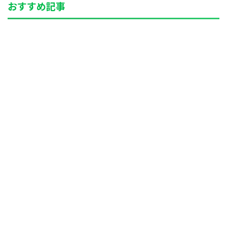
おすすめ記事