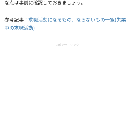
な点は事前に確認しておきましょう。
参考記事：
求職活動になるもの、ならないもの一覧(失業
中の求職活動)
スポンサーリンク