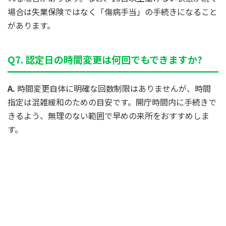
場合は失業保険ではなく「傷病手当」の手続きになること
があります。
Q7. 認定日の時間変更は何回でもできますか?
A.
時間変更自体に明確な回数制限はありませんが、時間
指定は混雑緩和のための目安です。開庁時間内に手続きで
きるよう、無理のない範囲で早めの来所をおすすめしま
す。