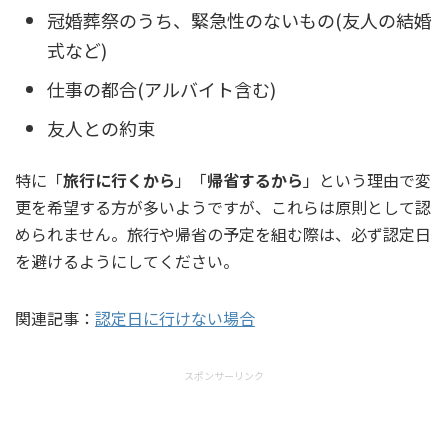
冠婚葬祭のうち、緊急性のないもの(友人の結婚
式など)
仕事の都合(アルバイト含む)
友人との約束
特に「
旅行に行くから
」「
帰省するから
」という理由で変
更を希望する方が多いようですが、これらは原則として認
められません。旅行や帰省の予定を組む際は、必ず認定日
を避けるようにしてください。
関連記事：
認定日に行けない場合
スポンサーリンク