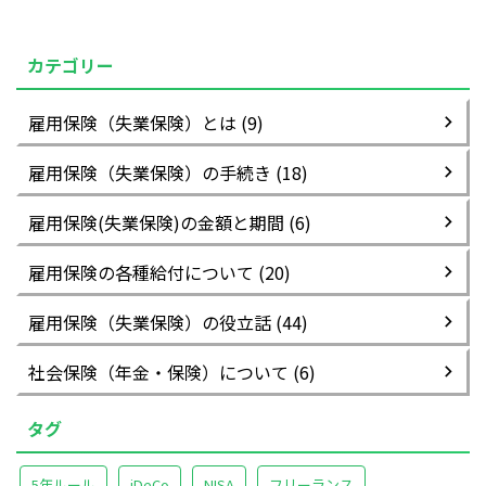
カテゴリー
雇用保険（失業保険）とは (9)
雇用保険（失業保険）の手続き (18)
雇用保険(失業保険)の金額と期間 (6)
雇用保険の各種給付について (20)
雇用保険（失業保険）の役立話 (44)
社会保険（年金・保険）について (6)
タグ
5年ルール
iDeCo
NISA
フリーランス