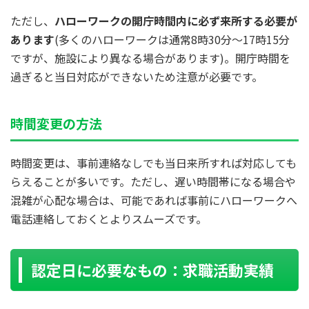
ただし、
ハローワークの開庁時間内に必ず来所する必要が
あります
(多くのハローワークは通常8時30分〜17時15分
ですが、施設により異なる場合があります)。開庁時間を
過ぎると当日対応ができないため注意が必要です。
時間変更の方法
時間変更は、事前連絡なしでも当日来所すれば対応しても
らえることが多いです。ただし、遅い時間帯になる場合や
混雑が心配な場合は、可能であれば事前にハローワークへ
電話連絡しておくとよりスムーズです。
認定日に必要なもの：求職活動実績