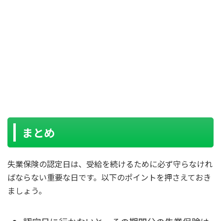
まとめ
失業保険の認定日は、受給を続けるために必ず守らなけれ
ばならない重要な日です。以下のポイントを押さえておき
ましょう。