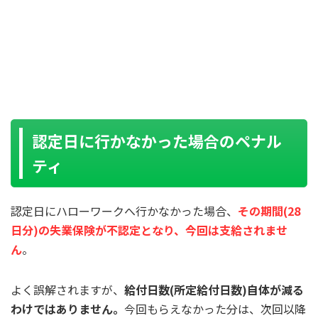
認定日に行かなかった場合のペナル
ティ
認定日にハローワークへ行かなかった場合、
その期間(28
日分)の失業保険が不認定となり、今回は支給されませ
ん
。
よく誤解されますが、
給付日数(所定給付日数)自体が減る
わけではありません。
今回もらえなかった分は、次回以降