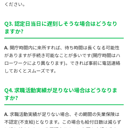
ください。
Q3. 認定日当日に遅刻しそうな場合はどうなり
ますか?
A.
開庁時間内に来所すれば、待ち時間は長くなる可能性
がありますが手続き可能なことが多いです(開庁時間はハ
ローワークにより異なります)。できれば事前に電話連絡
しておくとスムーズです。
Q4. 求職活動実績が足りない場合はどうなりま
すか?
A.
求職活動実績が足りない場合、その期間の失業保険は
不認定(不支給)となります。この場合も給付日数は減らず