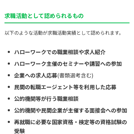
求職活動として認められるもの
以下のような活動が求職活動実績として認められます。
ハローワークでの職業相談や求人紹介
ハローワーク主催のセミナーや講習への参加
企業への求人応募
(書類選考含む)
民間の転職エージェント等を利用した応募
公的機関等が行う職業相談
公的機関や民間企業が主催する面接会への参加
再就職に必要な国家資格・検定等の資格試験の
受験