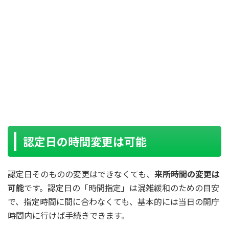
認定日の時間変更は可能
認定日そのものの変更はできなくても、
来所時間の変更は
可能
です。認定日の「時間指定」は混雑緩和のための目安
で、指定時間に間に合わなくても、基本的には当日の開庁
時間内に行けば手続きできます。