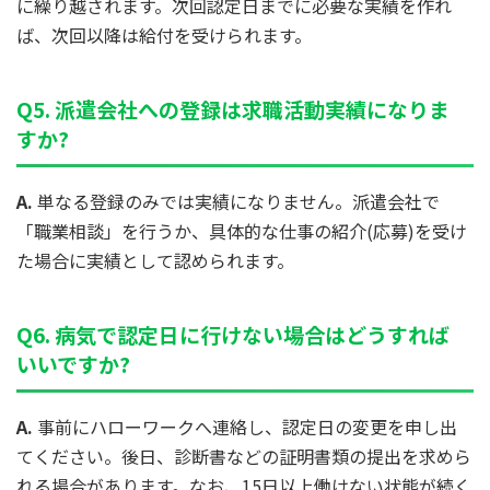
に繰り越されます。次回認定日までに必要な実績を作れ
ば、次回以降は給付を受けられます。
Q5. 派遣会社への登録は求職活動実績になりま
すか?
A.
単なる登録のみでは実績になりません。派遣会社で
「職業相談」を行うか、具体的な仕事の紹介(応募)を受け
た場合に実績として認められます。
Q6. 病気で認定日に行けない場合はどうすれば
いいですか?
A.
事前にハローワークへ連絡し、認定日の変更を申し出
てください。後日、診断書などの証明書類の提出を求めら
れる場合があります。なお、15日以上働けない状態が続く