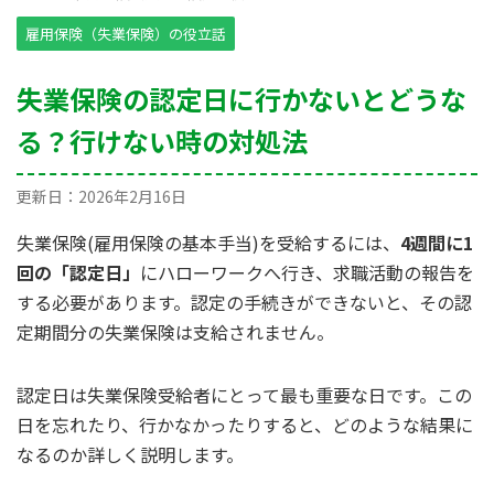
雇用保険（失業保険）の役立話
失業保険の認定日に行かないとどうな
る？行けない時の対処法
更新日：
2026年2月16日
失業保険(雇用保険の基本手当)を受給するには、
4週間に1
回の「認定日」
にハローワークへ行き、求職活動の報告を
する必要があります。認定の手続きができないと、その認
定期間分の失業保険は支給されません。
認定日は失業保険受給者にとって最も重要な日です。この
日を忘れたり、行かなかったりすると、どのような結果に
なるのか詳しく説明します。