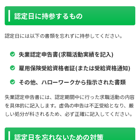
認定日に持参するもの
認定日には以下の書類を忘れずに持参してください。
失業認定申告書
(求職活動実績を記入)
雇用保険受給資格者証
(または受給資格通知)
その他、ハローワークから指示された書類
失業認定申告書には、認定期間中に行った求職活動の内容
を具体的に記入します。虚偽の申告は不正受給となり、厳
しい処分が科されるため、必ず正確に記入してください。
認定日を忘れないための対策